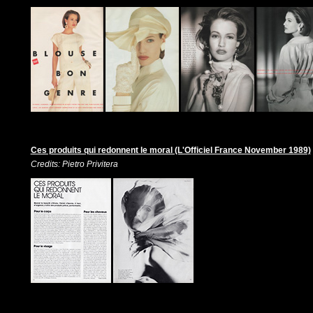
Ces produits qui redonnent le moral (L'Officiel France November 1989)
Credits: Pietro Privitera