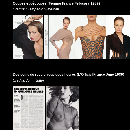
Coupes et découpes (Femme France February 1989)
Credits: Giampaolo Vimercati
Des seins de rêve en quelques heures (L'Officiel France June 1989)
Credits: John Rutter