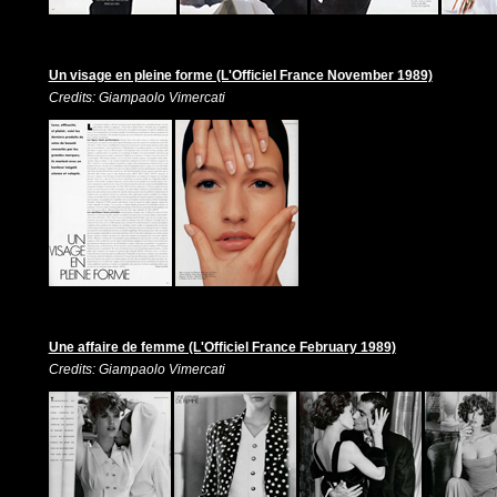
Un visage en pleine forme (L'Officiel France November 1989)
Credits: Giampaolo Vimercati
Une affaire de femme (L'Officiel France February 1989)
Credits: Giampaolo Vimercati