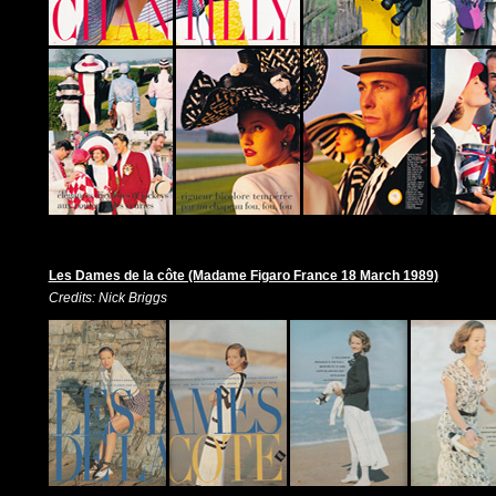
Les Dames de la côte (Madame Figaro France 18 March 1989)
Credits: Nick Briggs